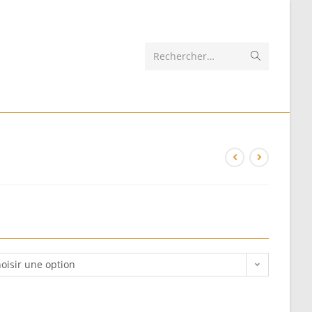
Rechercher…
oisir une option