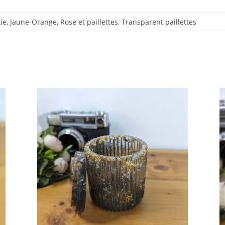
xie, Jaune-Orange, Rose et paillettes, Transparent paillettes