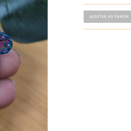
AJOUTER AU PANIER