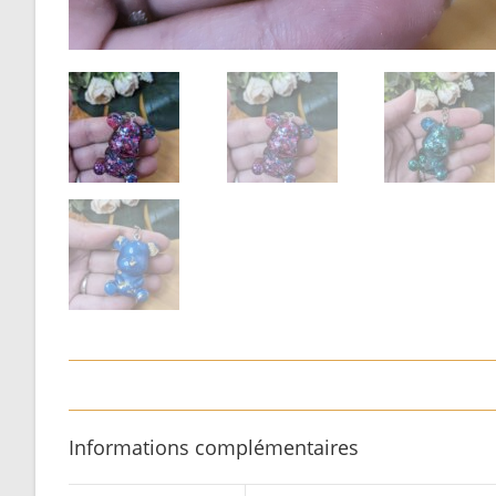
Informations complémentaires