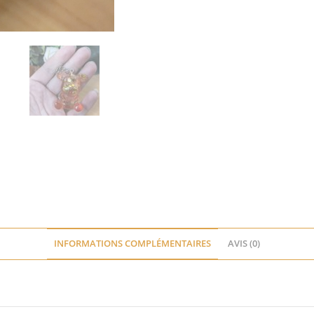
INFORMATIONS COMPLÉMENTAIRES
AVIS (0)