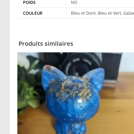
POIDS
ND
COULEUR
Bleu et Doré, Bleu et Vert, Gala
Produits similaires